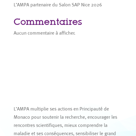
L’AMPA partenaire du Salon SAP Nice 2026
Commentaires
Aucun commentaire à afficher.
L’AMPA multiplie ses actions en Principauté de
Monaco pour soutenir la recherche, encourager les
rencontres scientifiques, mieux comprendre la
maladie et ses conséquences, sensibiliser le grand