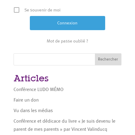
Se souvenir de moi
Mot de passe oublié ?
Rechercher
Articles
Conférence LUDO MÉMO
Faire un don
Vu dans les médias
Conférence et dédicace du livre « Je suis devenu le
parent de mes parents » par Vincent Valinducq