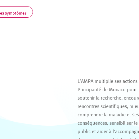
Les symptômes
L’AMPA multiplie ses actions
Principauté de Monaco pour
soutenir la recherche, encour
rencontres scientifiques, mie
comprendre la maladie et se
conséquences, sensibiliser le
public et aider à l’accompag