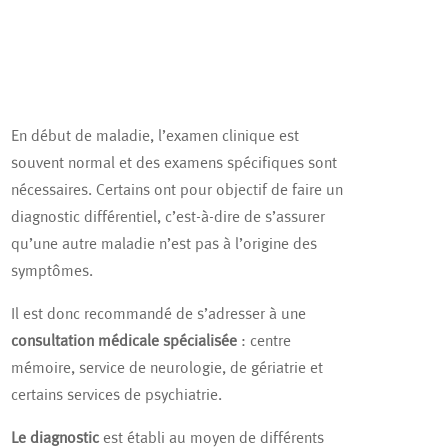
En début de maladie, l’examen clinique est
souvent normal et des examens spécifiques sont
nécessaires. Certains ont pour objectif de faire un
diagnostic différentiel, c’est-à-dire de s’assurer
qu’une autre maladie n’est pas à l’origine des
symptômes.
Il est donc recommandé de s’adresser à une
consultation médicale spécialisée
: centre
mémoire, service de neurologie, de gériatrie et
certains services de psychiatrie.
Le diagnostic
est établi au moyen de différents