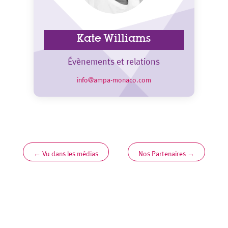
Kate Williams
Évènements et relations
info@ampa-monaco.com
←
Vu dans les médias
Nos Partenaires
→