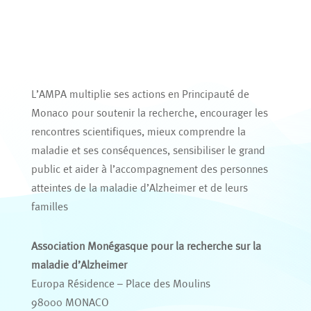
L’AMPA multiplie ses actions en Principauté de
Monaco pour soutenir la recherche, encourager les
rencontres scientifiques, mieux comprendre la
maladie et ses conséquences, sensibiliser le grand
public et aider à l’accompagnement des personnes
atteintes de la maladie d’Alzheimer et de leurs
familles
Association Monégasque pour la recherche sur la
maladie d’Alzheimer
Europa Résidence – Place des Moulins
98000 MONACO