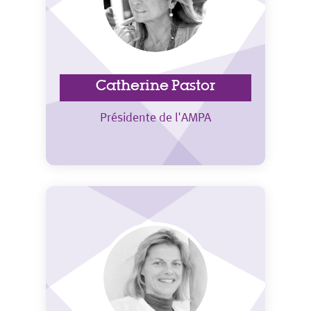
Catherine Pastor
Présidente de l'AMPA