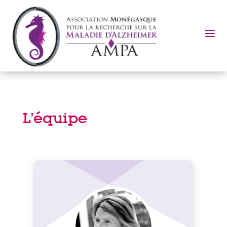
a
L’équipe