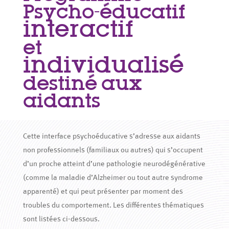
Psycho-éducatif
interactif
et
individualisé
destiné aux
aidants
Cette interface psychoéducative s’adresse aux aidants
non professionnels (familiaux ou autres) qui s’occupent
d’un proche atteint d’une pathologie neurodégénérative
(comme la maladie d’Alzheimer ou tout autre syndrome
apparenté) et qui peut présenter par moment des
troubles du comportement. Les différentes thématiques
sont listées ci-dessous.