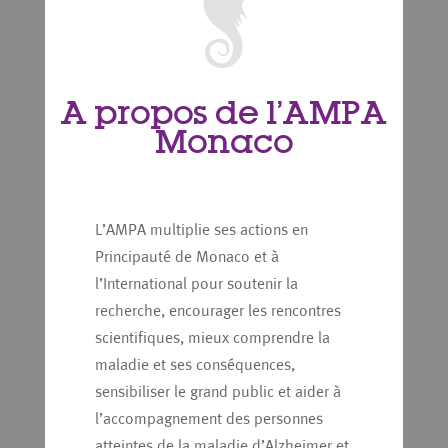
A propos de l’AMPA
Monaco
L’AMPA multiplie ses actions en
Principauté de Monaco et à
l’International pour soutenir la
recherche, encourager les rencontres
scientifiques, mieux comprendre la
maladie et ses conséquences,
sensibiliser le grand public et aider à
l’accompagnement des personnes
atteintes de la maladie d’Alzheimer et