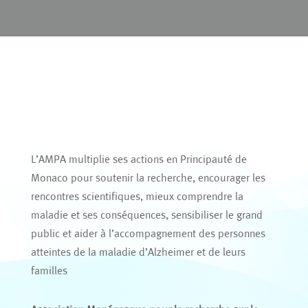
L’AMPA multiplie ses actions en Principauté de
Monaco pour soutenir la recherche, encourager les
rencontres scientifiques, mieux comprendre la
maladie et ses conséquences, sensibiliser le grand
public et aider à l’accompagnement des personnes
atteintes de la maladie d’Alzheimer et de leurs
familles