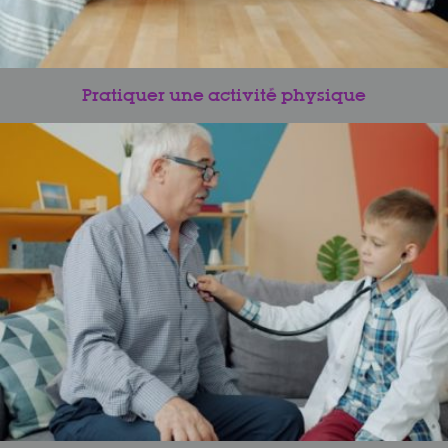
Pratiquer une activité physique