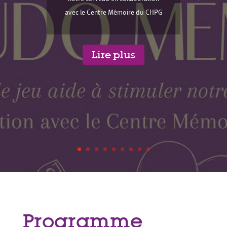
avec le Centre Mémoire du CHPG
Lire plus
Programme