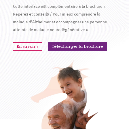
Cette interface est complémentaire à la brochure «
Repères et conseils / Pour mieux comprendre la
maladie d’Alzheimer et accompagner une personne
atteinte de maladie neurodégénérative »
En savoir +
Télécharger la brochure