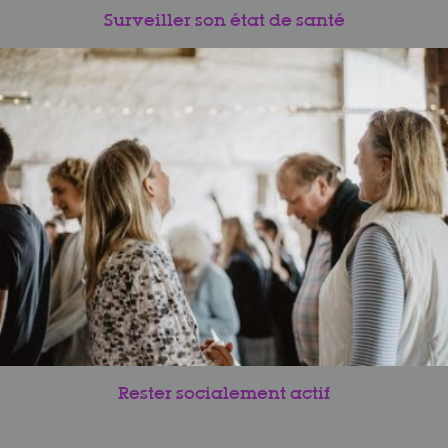
Surveiller son état de santé
Rester socialement actif