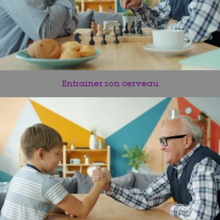
Entrainer son cerveau