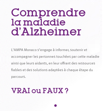
Comprendre
la maladie
d’Alzheimer
L’AMPA Monaco s’engage à informer, soutenir et
accompagner les personnes touchées par cette maladie
ainsi que leurs aidants, en leur offrant des ressources
fiables et des solutions adaptées à chaque étape du
parcours.
VRAI ou FAUX ?