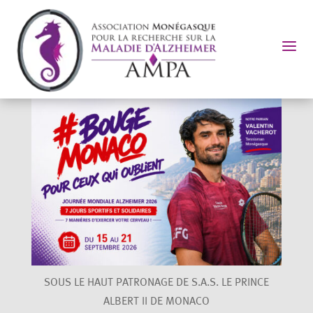
a
SOUS LE HAUT PATRONAGE DE S.A.S. LE PRINCE
ALBERT II DE MONACO