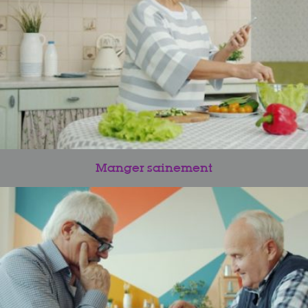
Manger sainement