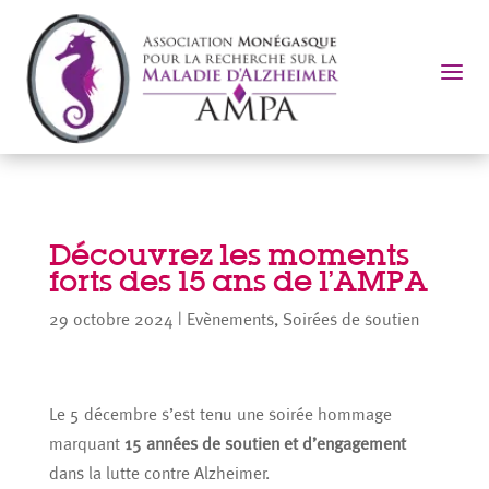
a
Découvrez les moments
forts des 15 ans de l’AMPA
29 octobre 2024
|
Evènements
,
Soirées de soutien
Le 5 décembre s’est tenu une soirée hommage
marquant
15 années de soutien et d’engagement
dans la lutte contre Alzheimer.