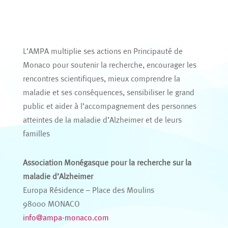
L’AMPA multiplie ses actions en Principauté de
Monaco pour soutenir la recherche, encourager les
rencontres scientifiques, mieux comprendre la
maladie et ses conséquences, sensibiliser le grand
public et aider à l’accompagnement des personnes
atteintes de la maladie d’Alzheimer et de leurs
familles
Association Monégasque pour la recherche sur la
maladie d’Alzheimer
Europa Résidence – Place des Moulins
98000 MONACO
info@ampa-monaco.com