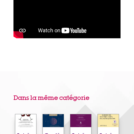
Dans la même catégorie