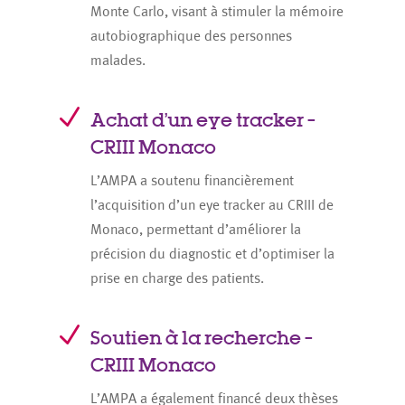
Monte Carlo, visant à stimuler la mémoire
autobiographique des personnes
malades.
N
Achat d’un eye tracker –
CRIII Monaco
L’AMPA a soutenu financièrement
l’acquisition d’un eye tracker au CRIII de
Monaco, permettant d’améliorer la
précision du diagnostic et d’optimiser la
prise en charge des patients.
N
Soutien à la recherche –
CRIII Monaco
L’AMPA a également financé deux thèses