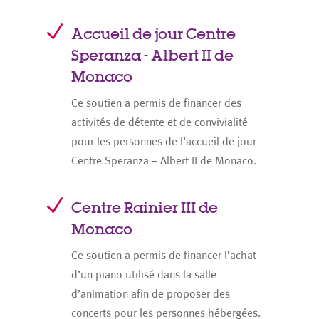
N
Accueil de jour Centre
Speranza - Albert II de
Monaco
Ce soutien a permis de financer des
activités de détente et de convivialité
pour les personnes de l’accueil de jour
Centre Speranza – Albert II de Monaco.
N
Centre Rainier III de
Monaco
Ce soutien a permis de financer l’achat
d’un piano utilisé dans la salle
d’animation afin de proposer des
concerts pour les personnes hébergées.