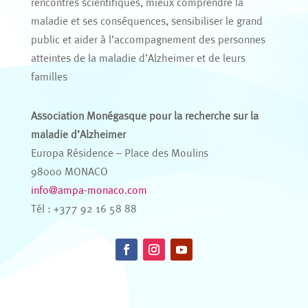
rencontres scientifiques, mieux comprendre la
maladie et ses conséquences, sensibiliser le grand
public et aider à l’accompagnement des personnes
atteintes de la maladie d’Alzheimer et de leurs
familles
Association Monégasque pour la recherche sur la
maladie d’Alzheimer
Europa Résidence – Place des Moulins
98000 MONACO
info@ampa-monaco.com
Tél : +377 92 16 58 88