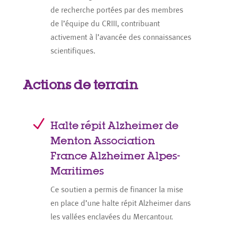
de recherche portées par des membres
de l’équipe du CRIII, contribuant
activement à l’avancée des connaissances
scientifiques.
Actions de terrain
N
Halte répit Alzheimer de
Menton Association
France Alzheimer Alpes-
Maritimes
Ce soutien a permis de financer la mise
en place d’une halte répit Alzheimer dans
les vallées enclavées du Mercantour.