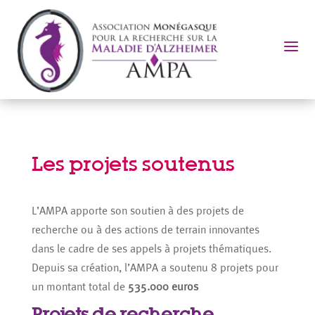
a
Les projets soutenus
L’AMPA apporte son soutien à des projets de
recherche ou à des actions de terrain innovantes
dans le cadre de ses appels à projets thématiques.
Depuis sa création, l’AMPA a soutenu 8 projets pour
un montant total de
535.000 euros
Projets de recherche