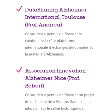
N
DataSharing Alzheimer
International, Toulouse
(Prof. Andrieu)
Ce soutien a permis de financer la
création de la 1ère plateforme
internationale d’échanges de données sur
la maladie d’Alzheimer.
N
Association Innovation
Alzheimer, Nice (Prof.
Robert)
Ce soutien a permis de financer un projet
de recherche de « Serious Game », jeu
interactif sur le rallye historique de