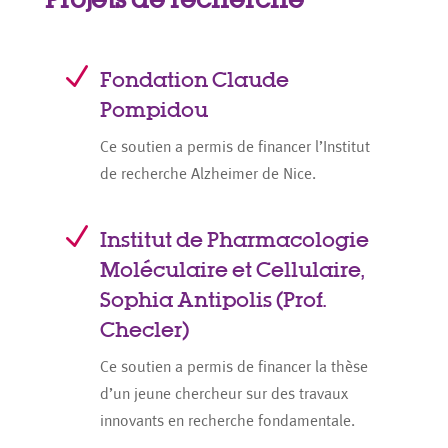
N
Fondation Claude
Pompidou
Ce soutien a permis de financer l’Institut
de recherche Alzheimer de Nice.
N
Institut de Pharmacologie
Moléculaire et Cellulaire,
Sophia Antipolis (Prof.
Checler)
Ce soutien a permis de financer la thèse
d’un jeune chercheur sur des travaux
innovants en recherche fondamentale.