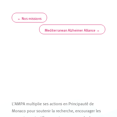
←
Nos missions
Mediterranean Alzheimer Alliance
→
L’AMPA multiplie ses actions en Principauté de
Monaco pour soutenir la recherche, encourager les