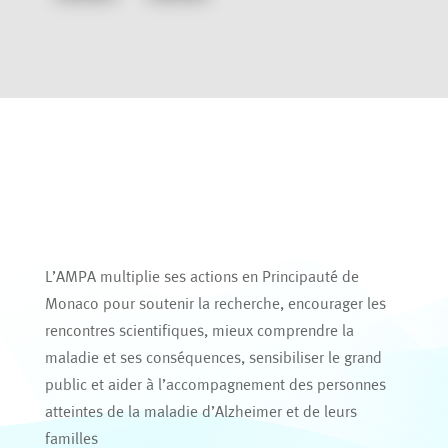
L’AMPA multiplie ses actions en Principauté de
Monaco pour soutenir la recherche, encourager les
rencontres scientifiques, mieux comprendre la
maladie et ses conséquences, sensibiliser le grand
public et aider à l’accompagnement des personnes
atteintes de la maladie d’Alzheimer et de leurs
familles