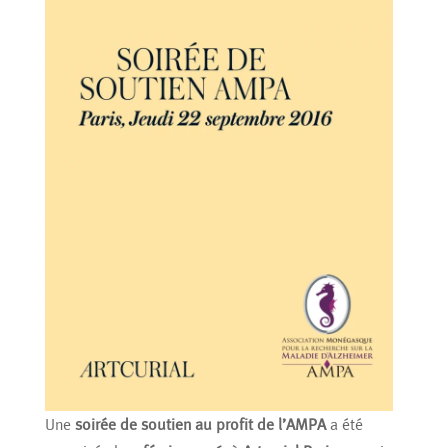
Une
soirée de soutien au profit de l’AMPA
a été