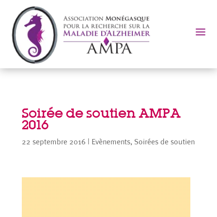
a
Soirée de soutien AMPA
2016
22 septembre 2016
|
Evènements
,
Soirées de soutien