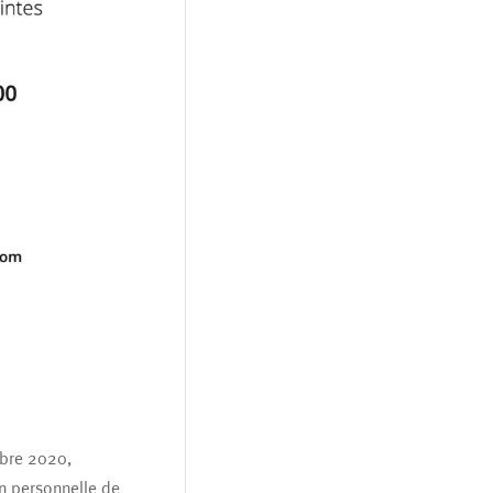
mbre 2020,
on personnelle de