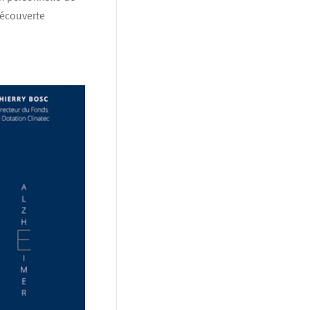
découverte