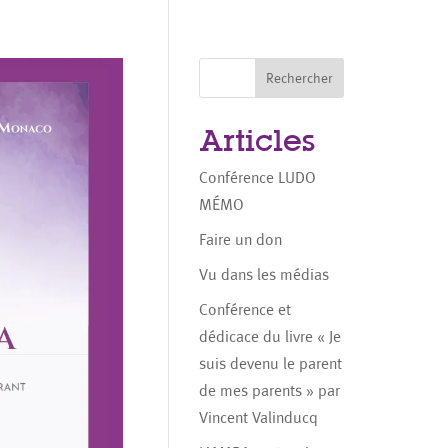
Rechercher
Articles
Conférence LUDO
MÉMO
Faire un don
Vu dans les médias
Conférence et
dédicace du livre « Je
suis devenu le parent
de mes parents » par
Vincent Valinducq