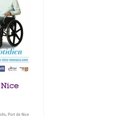
 Nice
rès, Port de Nice