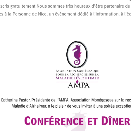
nscris gratuitement Nous sommes très heureux d’être partenaire d
es à la Personne de Nice, un événement dédié à l’information, à l’éc