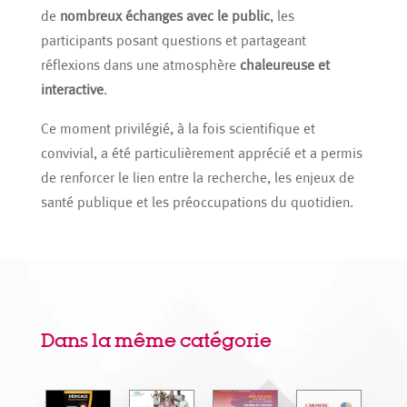
de
nombreux échanges avec le public
, les
participants posant questions et partageant
réflexions dans une atmosphère
chaleureuse et
interactive
.
Ce moment privilégié, à la fois scientifique et
convivial, a été particulièrement apprécié et a permis
de renforcer le lien entre la recherche, les enjeux de
santé publique et les préoccupations du quotidien.
Dans la même catégorie