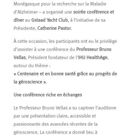
Monégasque pour la recherche sur la Maladie
d’Alzheimer – a organisé une
soirée conférence et
dîner
au
Gstaad Yacht Club
, à l’initiative de sa
Présidente,
Catherine Pastor
.
À cette occasion, les participants ont eu le privilège
d’assister à une conférence du
Professeur Bruno
Vellas
, Président fondateur de l’
IHU HealthAge
,
autour du thème :
« Centenaire et en bonne santé grâce au progrès de
la géroscience »
.
Une conférence riche en échanges
Le Professeur Bruno Vellas a su captiver l’auditoire
par une présentation claire, accessible et
passionnante des avancées récentes de la
géroscience. La conférence a donné lieu à