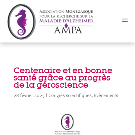
a
Centenaire et en bonne
santé grâce au progrès
de la géroscience
28 février 2025
|
Congrès scientifiques
,
Evènements