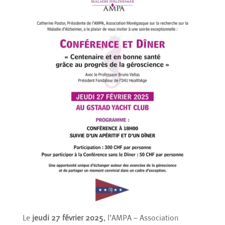
Le
jeudi 27 février 2025
, l’AMPA – Association