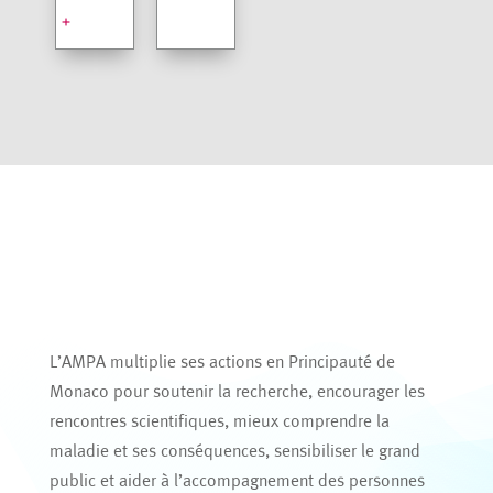
+
L’AMPA multiplie ses actions en Principauté de
Monaco pour soutenir la recherche, encourager les
rencontres scientifiques, mieux comprendre la
maladie et ses conséquences, sensibiliser le grand
public et aider à l’accompagnement des personnes