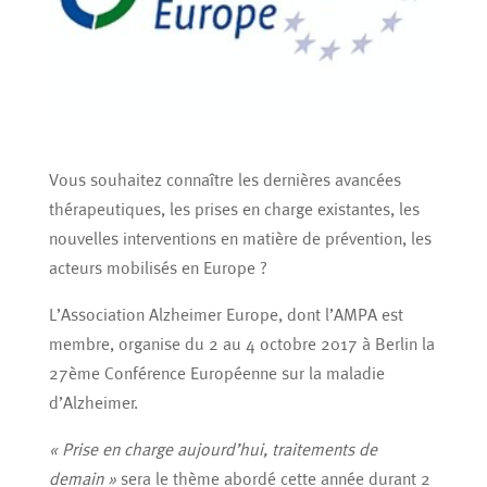
Vous souhaitez connaître les dernières avancées
thérapeutiques, les prises en charge existantes, les
nouvelles interventions en matière de prévention, les
acteurs mobilisés en Europe ?
L’Association Alzheimer Europe, dont l’AMPA est
membre, organise du 2 au 4 octobre 2017 à Berlin la
27ème Conférence Européenne sur la maladie
d’Alzheimer.
« Prise en charge aujourd’hui, traitements de
demain »
sera le thème abordé cette année durant 2