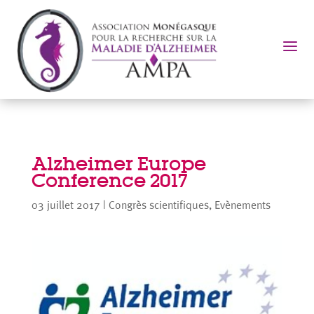
a
Alzheimer Europe
Conference 2017
03 juillet 2017
|
Congrès scientifiques
,
Evènements