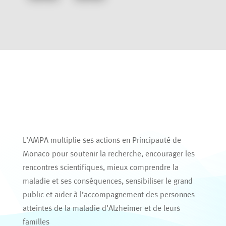
L’AMPA multiplie ses actions en Principauté de
Monaco pour soutenir la recherche, encourager les
rencontres scientifiques, mieux comprendre la
maladie et ses conséquences, sensibiliser le grand
public et aider à l’accompagnement des personnes
atteintes de la maladie d’Alzheimer et de leurs
familles