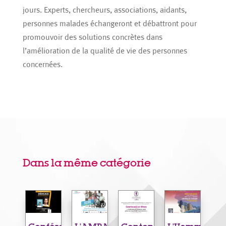
jours. Experts, chercheurs, associations, aidants,
personnes malades échangeront et débattront pour
promouvoir des solutions concrètes dans
l’amélioration de la qualité de vie des personnes
concernées.
Dans la même catégorie