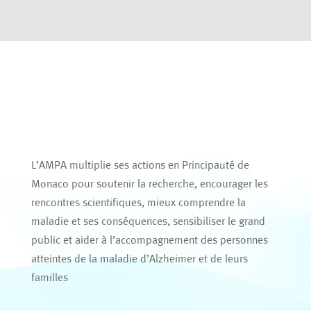
L’AMPA multiplie ses actions en Principauté de
Monaco pour soutenir la recherche, encourager les
rencontres scientifiques, mieux comprendre la
maladie et ses conséquences, sensibiliser le grand
public et aider à l’accompagnement des personnes
atteintes de la maladie d’Alzheimer et de leurs
familles