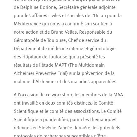
de Delphine Borione, Secrétaire générale adjointe
pour les affaires civiles et sociales de l’Union pour la
Méditerranée qui nous a confirmé son soutien à
notre action et de Bruno Vellas, Responsable du
Gérontopôle de Toulouse, Chef de service du
Département de médecine interne et gérontologie
des Hôpitaux de Toulouse qui a présenté les
résultats de l’étude MAPT (The Multidomain
Alzheimer Preventive Trial) sur la prévention de la
maladie d’Alzheimer et des maladies apparentées.
A l’occasion de ce workshop, les membres de la MAA
ont travaillé en deux comités distincts, le Comité
Scientifique et le comité des associations. Le Comité
Scientifique a pu identifier, parmi les thématiques
retenues en Slovénie l’année dernière, les potentiels
protocoles de recherches susceptibles d’être