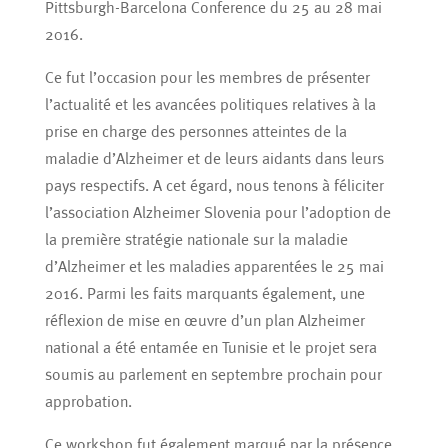
Pittsburgh-Barcelona Conference du 25 au 28 mai
2016.
Ce fut l’occasion pour les membres de présenter
l’actualité et les avancées politiques relatives à la
prise en charge des personnes atteintes de la
maladie d’Alzheimer et de leurs aidants dans leurs
pays respectifs. A cet égard, nous tenons à féliciter
l’association Alzheimer Slovenia pour l’adoption de
la première stratégie nationale sur la maladie
d’Alzheimer et les maladies apparentées le 25 mai
2016. Parmi les faits marquants également, une
réflexion de mise en œuvre d’un plan Alzheimer
national a été entamée en Tunisie et le projet sera
soumis au parlement en septembre prochain pour
approbation.
Ce workshop fut également marqué par la présence