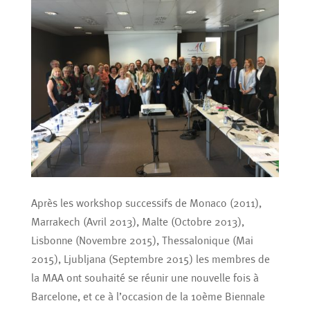
Après les workshop successifs de Monaco (2011),
Marrakech (Avril 2013), Malte (Octobre 2013),
Lisbonne (Novembre 2015), Thessalonique (Mai
2015), Ljubljana (Septembre 2015) les membres de
la MAA ont souhaité se réunir une nouvelle fois à
Barcelone, et ce à l’occasion de la 10ème Biennale