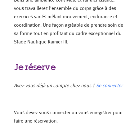
vous travaillerez l’ensemble du corps grâce à des
exercices variés mêlant mouvement, endurance et
coordination. Une façon agréable de prendre soin de
sa forme tout en profitant du cadre exceptionnel du
Stade Nautique Rainier III.
Je réserve
Avez-vous déjà un compte chez nous ?
Se connecter
Vous devez vous connecter ou vous enregistrer pour
faire une réservation.