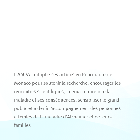
L’AMPA multiplie ses actions en Principauté de
Monaco pour soutenir la recherche, encourager les
rencontres scientifiques, mieux comprendre la
maladie et ses conséquences, sensibiliser le grand
public et aider à l’accompagnement des personnes
atteintes de la maladie d’Alzheimer et de leurs
familles