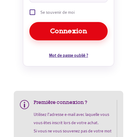
Se souvenir de moi
Mot de passe oublié ?
Première connexion ?
p
Utilisez l’adresse e-mail avec laquelle vous
vous êtes inscrit lors de votre achat.
Si vous ne vous souvenez pas de votre mot