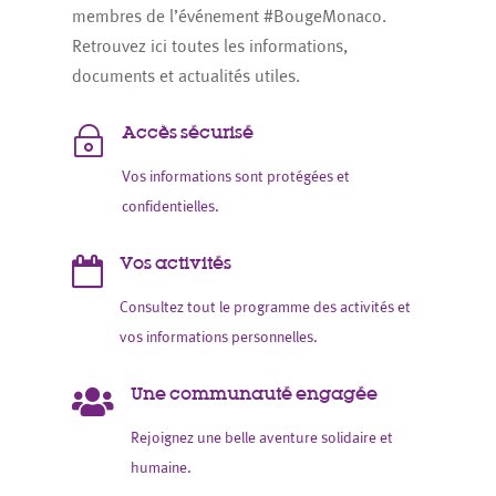
membres de l’événement #BougeMonaco.
Retrouvez ici toutes les informations,
documents et actualités utiles.
Accès sécurisé
~
Vos informations sont protégées et
confidentielles.
Vos activités

Consultez tout le programme des activités et
vos informations personnelles.
Une communauté engagée

Rejoignez une belle aventure solidaire et
humaine.