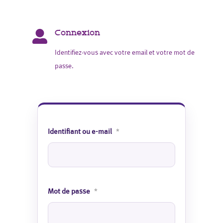
Connexion

Identifiez-vous avec votre email et votre mot de
passe.
Identifiant ou e-mail
*
Mot de passe
*