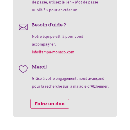
de passe, utilisez le lien « Mot de passe
oublié ? » pour en créer un.
Besoin d'aide ?

Notre équipe est là pour vous
accompagner.
info@ampa-monaco.com
Merci !

Grâce à votre engagement, nous avançons
pour la recherche sur la maladie d’Alzheimer.
Faire un don