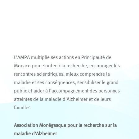
L’AMPA multiplie ses actions en Principauté de
Monaco pour soutenir la recherche, encourager les
rencontres scientifiques, mieux comprendre la
maladie et ses conséquences, sensibiliser le grand
public et aider à l’accompagnement des personnes
atteintes de la maladie d’Alzheimer et de leurs
familles
Association Monégasque pour la recherche sur la
maladie d’Alzheimer