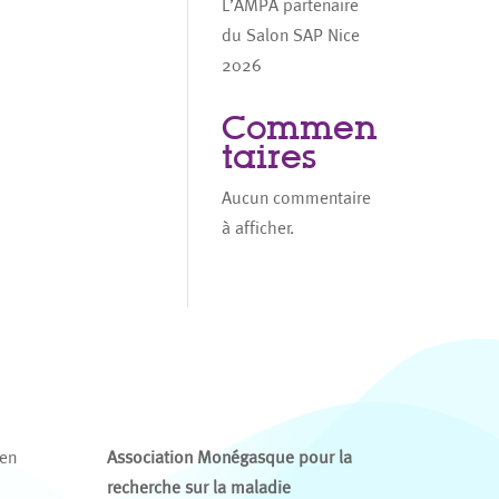
L’AMPA partenaire
du Salon SAP Nice
2026
Commen
taires
Aucun commentaire
à afficher.
 en
Association Monégasque pour la
recherche sur la maladie