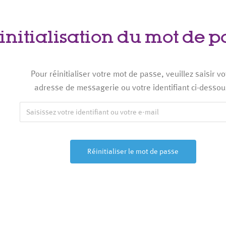
initialisation du mot de p
Pour réinitialiser votre mot de passe, veuillez saisir vo
adresse de messagerie ou votre identifiant ci-dessou