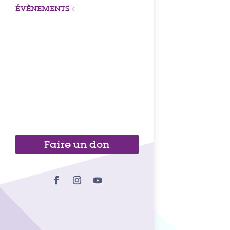
ÉVÈNEMENTS
3
Faire un don