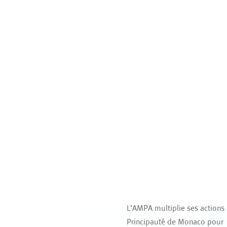
L’AMPA multiplie ses actions
Principauté de Monaco pour