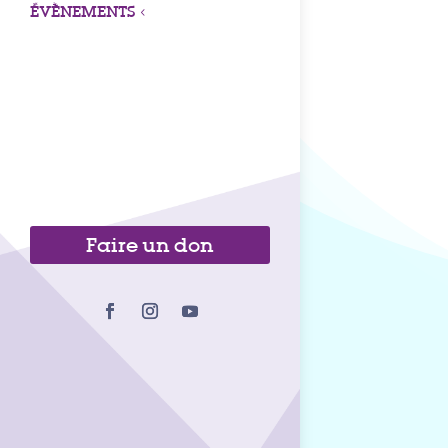
ÉVÈNEMENTS
3
Faire un don