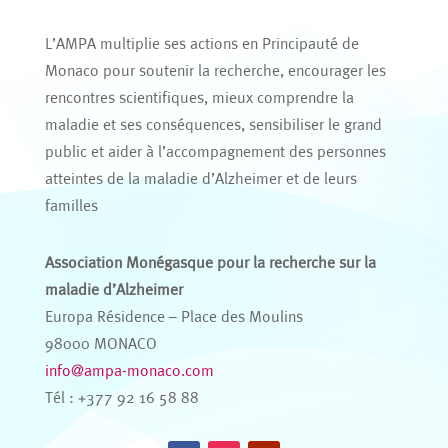
L’AMPA multiplie ses actions en Principauté de
Monaco pour soutenir la recherche, encourager les
rencontres scientifiques, mieux comprendre la
maladie et ses conséquences, sensibiliser le grand
public et aider à l’accompagnement des personnes
atteintes de la maladie d’Alzheimer et de leurs
familles
Association Monégasque pour la recherche sur la
maladie d’Alzheimer
Europa Résidence – Place des Moulins
98000 MONACO
info@ampa-monaco.com
Tél : +377 92 16 58 88