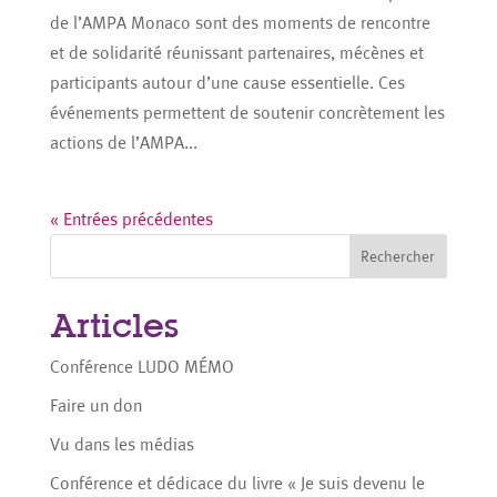
de l’AMPA Monaco sont des moments de rencontre
et de solidarité réunissant partenaires, mécènes et
participants autour d’une cause essentielle. Ces
événements permettent de soutenir concrètement les
actions de l’AMPA...
« Entrées précédentes
Rechercher
Articles
Conférence LUDO MÉMO
Faire un don
Vu dans les médias
Conférence et dédicace du livre « Je suis devenu le