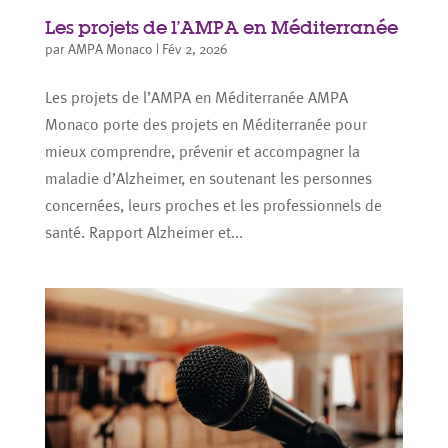
Les projets de l’AMPA en Méditerranée
par
AMPA Monaco
|
Fév 2, 2026
Les projets de l’AMPA en Méditerranée AMPA
Monaco porte des projets en Méditerranée pour
mieux comprendre, prévenir et accompagner la
maladie d’Alzheimer, en soutenant les personnes
concernées, leurs proches et les professionnels de
santé. Rapport Alzheimer et...