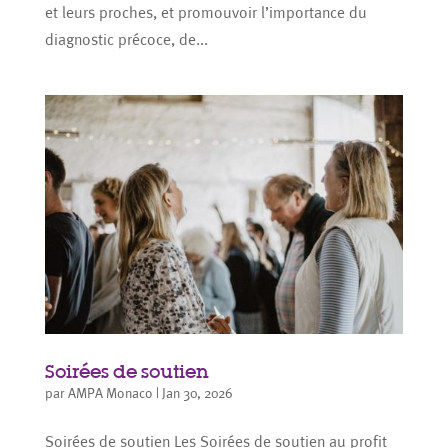
et leurs proches, et promouvoir l’importance du
diagnostic précoce, de...
Soirées de soutien
par
AMPA Monaco
|
Jan 30, 2026
Soirées de soutien Les Soirées de soutien au profit