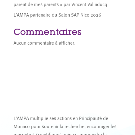
parent de mes parents » par Vincent Valinducq
L’AMPA partenaire du Salon SAP Nice 2026
Commentaires
Aucun commentaire à afficher.
L’AMPA multiplie ses actions en Principauté de
Monaco pour soutenir la recherche, encourager les
rencontres scientifiques, mieux comprendre la