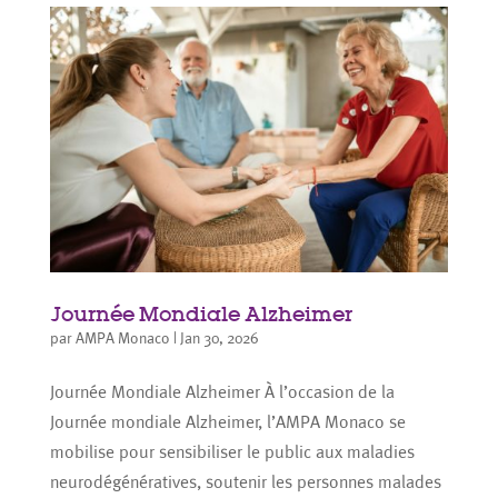
Journée Mondiale Alzheimer
par
AMPA Monaco
|
Jan 30, 2026
Journée Mondiale Alzheimer À l’occasion de la
Journée mondiale Alzheimer, l’AMPA Monaco se
mobilise pour sensibiliser le public aux maladies
neurodégénératives, soutenir les personnes malades