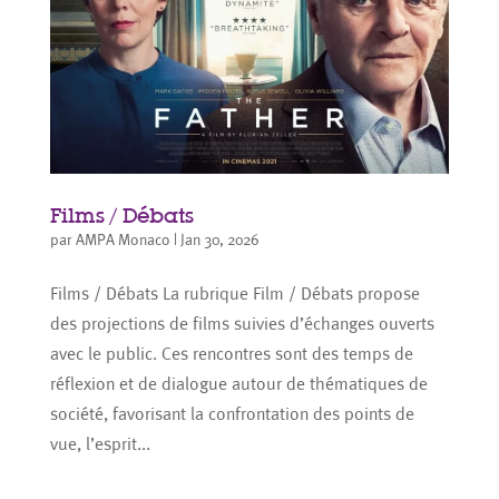
Films / Débats
par
AMPA Monaco
|
Jan 30, 2026
Films / Débats La rubrique Film / Débats propose
des projections de films suivies d’échanges ouverts
avec le public. Ces rencontres sont des temps de
réflexion et de dialogue autour de thématiques de
société, favorisant la confrontation des points de
vue, l’esprit...