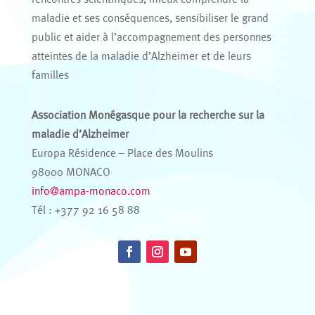
maladie et ses conséquences, sensibiliser le grand
public et aider à l’accompagnement des personnes
atteintes de la maladie d’Alzheimer et de leurs
familles
Association Monégasque pour la recherche sur la
maladie d’Alzheimer
Europa Résidence – Place des Moulins
98000 MONACO
info@ampa-monaco.com
Tél : +377 92 16 58 88