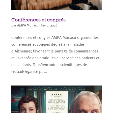
Conférences et congrès
par
AMPA Monaco
|
Fév 2, 2026
Conférences et congrès AMPA Monaco organise des
conférences et congrès dédiés à la maladie
d’Alzheimer, favorisant le partage de connaissances
et l’avancée des pratiques au service des patients et
des aidants. TousRencontres scientifiques de
GstaadOrganisé par...