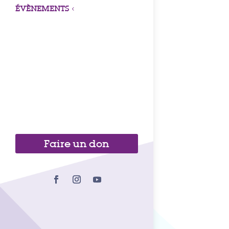
ÉVÈNEMENTS
3
Faire un don