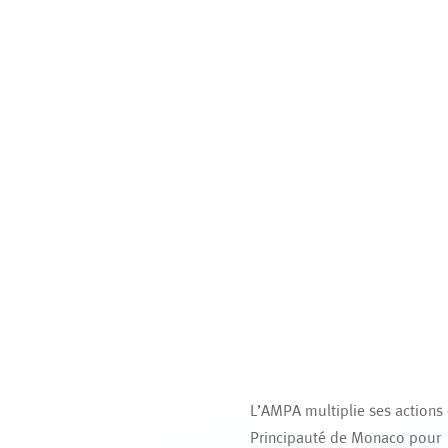
L’AMPA multiplie ses actions
Principauté de Monaco pour