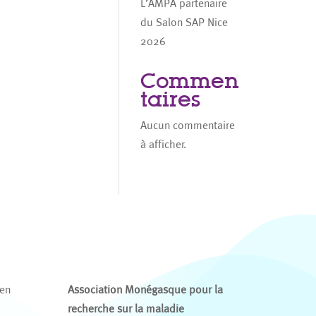
L’AMPA partenaire
du Salon SAP Nice
2026
Commen
taires
Aucun commentaire
à afficher.
 en
Association Monégasque pour la
recherche sur la maladie