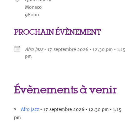
Monaco
98000
PROCHAIN ÉVÈNEMENT
Afro Jazz
- 17 septembre 2026 - 12:30 pm - 1:15
pm
Évènements à venir
Afro Jazz
- 17 septembre 2026 - 12:30 pm - 1:15
pm