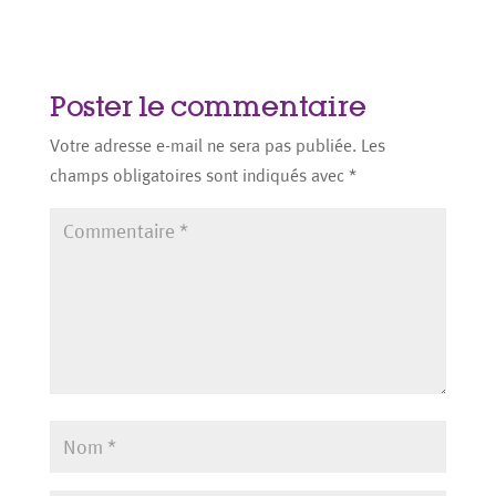
Poster le commentaire
Votre adresse e-mail ne sera pas publiée.
Les
champs obligatoires sont indiqués avec
*