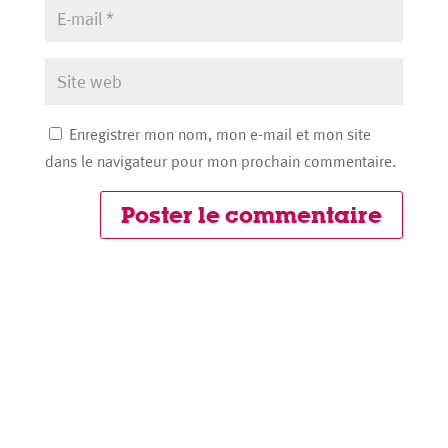
Enregistrer mon nom, mon e-mail et mon site
dans le navigateur pour mon prochain commentaire.