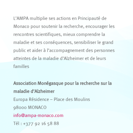
L’AMPA multiplie ses actions en Principauté de
Monaco pour soutenir la recherche, encourager les
rencontres scientifiques, mieux comprendre la
maladie et ses conséquences, sensibiliser le grand
public et aider à l’accompagnement des personnes
atteintes de la maladie d’Alzheimer et de leurs
familles
Association Monégasque pour la recherche sur la
maladie d’Alzheimer
Europa Résidence – Place des Moulins
98000 MONACO
info@ampa-monaco.com
Tél : +377 92 16 58 88