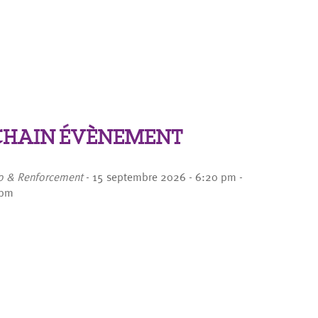
HAIN ÉVÈNEMENT
o & Renforcement
- 15 septembre 2026 - 6:20 pm -
 pm