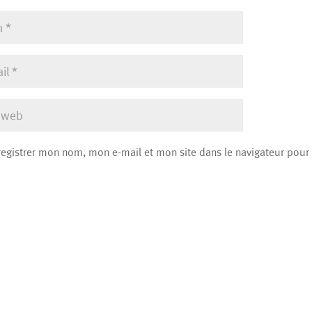
registrer mon nom, mon e-mail et mon site dans le navigateur pou