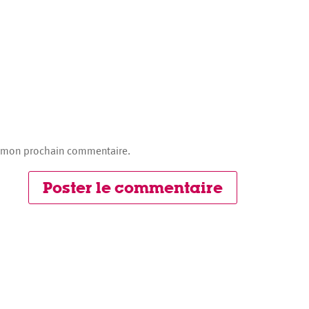
r mon prochain commentaire.