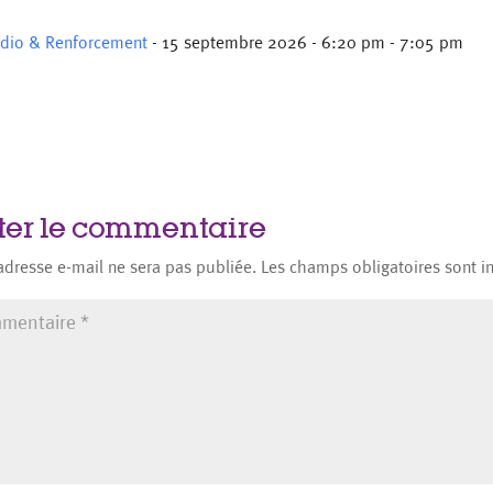
rdio & Renforcement
- 15 septembre 2026 - 6:20 pm - 7:05 pm
ter le commentaire
adresse e-mail ne sera pas publiée.
Les champs obligatoires sont 