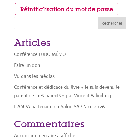
Réinitialisation du mot de passe
Rechercher
Articles
Conférence LUDO MÉMO
Faire un don
Vu dans les médias
Conférence et dédicace du livre « Je suis devenu le
parent de mes parents » par Vincent Valinducq
L’AMPA partenaire du Salon SAP Nice 2026
Commentaires
Aucun commentaire à afficher.