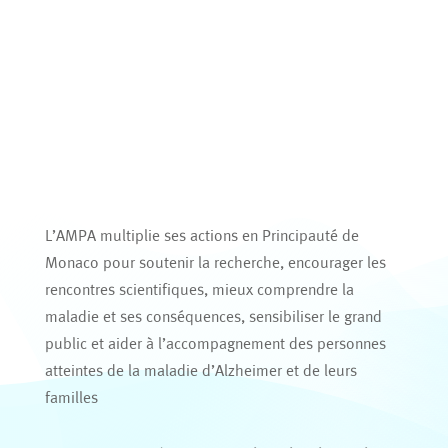
L’AMPA multiplie ses actions en Principauté de
Monaco pour soutenir la recherche, encourager les
rencontres scientifiques, mieux comprendre la
maladie et ses conséquences, sensibiliser le grand
public et aider à l’accompagnement des personnes
atteintes de la maladie d’Alzheimer et de leurs
familles