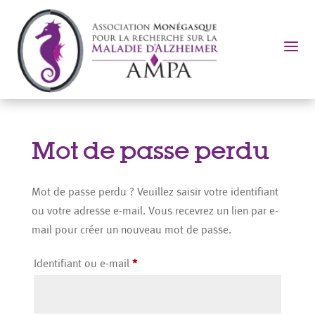
a
Mot de passe perdu
Mot de passe perdu ? Veuillez saisir votre identifiant
ou votre adresse e-mail. Vous recevrez un lien par e-
mail pour créer un nouveau mot de passe.
Obligatoire
Identifiant ou e-mail
*