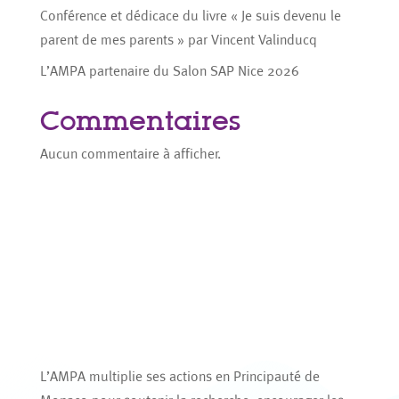
Conférence et dédicace du livre « Je suis devenu le
parent de mes parents » par Vincent Valinducq
L’AMPA partenaire du Salon SAP Nice 2026
Commentaires
Aucun commentaire à afficher.
L’AMPA multiplie ses actions en Principauté de