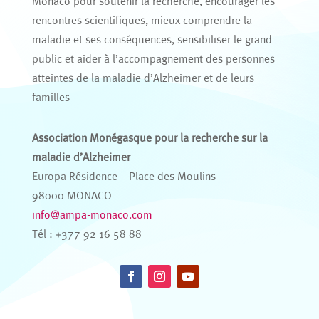
Monaco pour soutenir la recherche, encourager les
rencontres scientifiques, mieux comprendre la
maladie et ses conséquences, sensibiliser le grand
public et aider à l’accompagnement des personnes
atteintes de la maladie d’Alzheimer et de leurs
familles
Association Monégasque pour la recherche sur la
maladie d’Alzheimer
Europa Résidence – Place des Moulins
98000 MONACO
info@ampa-monaco.com
Tél : +377 92 16 58 88