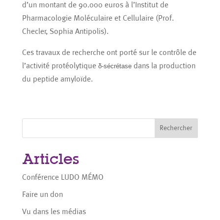
d’un montant de 90.000 euros à l’Institut de
Pharmacologie Moléculaire et Cellulaire (Prof.
Checler, Sophia Antipolis).
Ces travaux de recherche ont porté sur le contrôle de
l’activité protéolytique
dans la production
δ-sécrétase
du peptide amyloïde.
Rechercher
Articles
Conférence LUDO MÉMO
Faire un don
Vu dans les médias