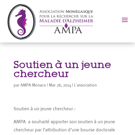
a
Soutien à un jeune
chercheur
par
AMPA Monaco
|
Mar 26, 2014
|
L'association
Soutien à un jeune chercheur :
AMPA a souhaité apporter son soutien à un jeune
chercheur par l’attribution d’une bourse doctorale