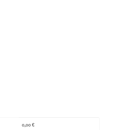
0,00
€