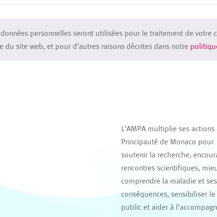
 données personnelles seront utilisées pour le traitement de vot
te du site web, et pour d’autres raisons décrites dans notre
politiqu
L’AMPA multiplie ses actions
Principauté de Monaco pour
soutenir la recherche, encour
rencontres scientifiques, mie
comprendre la maladie et se
conséquences, sensibiliser le
public et aider à l’accompag