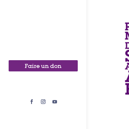
Faire un don