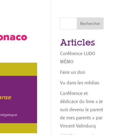
Rechercher
Articles
Conférence LUDO
MÉMO
Faire un don
Vu dans les médias
Conférence et
dédicace du livre « Je
suis devenu le parent
de mes parents » par
Vincent Valinducq