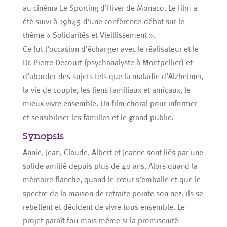
au cinéma Le Sporting d’Hiver de Monaco. Le film a
été suivi à 19h45 d’une conférence-débat sur le
thème « Solidarités et Vieillissement ».
Ce fut l’occasion d’échanger avec le réalisateur et le
Dr. Pierre Decourt (psychanalyste à Montpellier) et
d’aborder des sujets tels que la maladie d’Alzheimer,
la vie de couple, les liens familiaux et amicaux, le
mieux vivre ensemble. Un film choral pour informer
et sensibiliser les familles et le grand public.
Synopsis
Annie, Jean, Claude, Albert et Jeanne sont liés par une
solide amitié depuis plus de 40 ans. Alors quand la
mémoire flanche, quand le cœur s’emballe et que le
spectre de la maison de retraite pointe son nez, ils se
rebellent et décident de vivre tous ensemble. Le
projet paraît fou mais même si la promiscuité