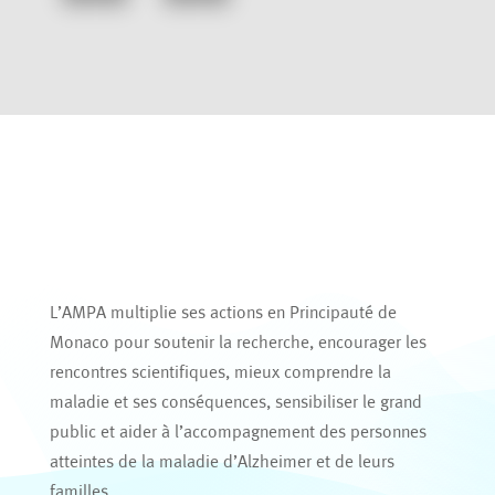
L’AMPA multiplie ses actions en Principauté de
Monaco pour soutenir la recherche, encourager les
rencontres scientifiques, mieux comprendre la
maladie et ses conséquences, sensibiliser le grand
public et aider à l’accompagnement des personnes
atteintes de la maladie d’Alzheimer et de leurs
familles