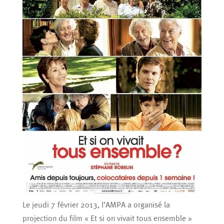
Le jeudi 7 février 2013, l’AMPA a organisé la
projection du film « Et si on vivait tous ensemble »