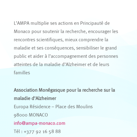
L’AMPA multiplie ses actions en Principauté de
Monaco pour soutenir la recherche, encourager les
rencontres scientifiques, mieux comprendre la
maladie et ses conséquences, sensibiliser le grand
public et aider à l’accompagnement des personnes
atteintes de la maladie d’Alzheimer et de leurs
familles
Association Monégasque pour la recherche sur la
maladie d’Alzheimer
Europa Résidence – Place des Moulins
98000 MONACO
info@ampa-monaco.com
Tél : +377 92 16 58 88