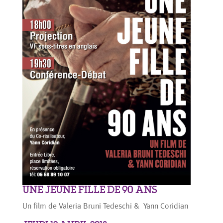
UNE JEUNE FILLE DE 90 ANS
Un film de Valeria Bruni Tedeschi & Yann Coridian