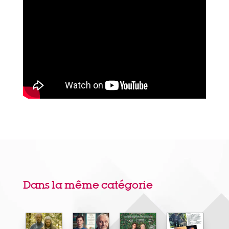
Dans la même catégorie