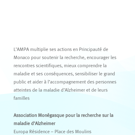
L’AMPA multiplie ses actions en Principauté de
Monaco pour soutenir la recherche, encourager les
rencontres scientifiques, mieux comprendre la
maladie et ses conséquences, sensibiliser le grand
public et aider à l’accompagnement des personnes
atteintes de la maladie d’Alzheimer et de leurs
familles
Association Monégasque pour la recherche sur la
maladie d’Alzheimer
Europa Résidence – Place des Moulins