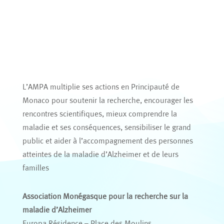
L’AMPA multiplie ses actions en Principauté de
Monaco pour soutenir la recherche, encourager les
rencontres scientifiques, mieux comprendre la
maladie et ses conséquences, sensibiliser le grand
public et aider à l’accompagnement des personnes
atteintes de la maladie d’Alzheimer et de leurs
familles
Association Monégasque pour la recherche sur la
maladie d’Alzheimer
Europa Résidence – Place des Moulins