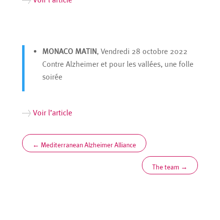
MONACO MATIN
, Vendredi 28 octobre 2022
Contre Alzheimer et pour les vallées, une folle
soirée
>
Voir l’article
←
Mediterranean Alzheimer Alliance
The team
→