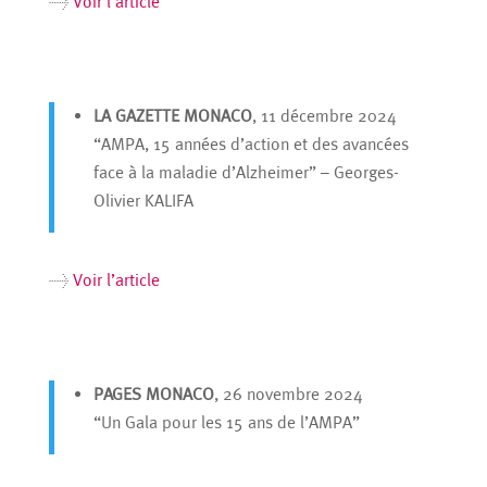
>
Voir l’article
LA GAZETTE MONACO
, 11 décembre 2024
“AMPA, 15 années d’action et des avancées
face à la maladie d’Alzheimer” – Georges-
Olivier KALIFA
>
Voir l’article
PAGES MONACO
, 26 novembre 2024
“Un Gala pour les 15 ans de l’AMPA”