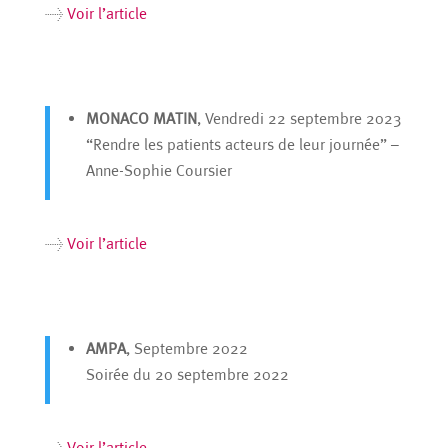
>
Voir l’article
MONACO MATIN
, Vendredi 22 septembre 2023
“Rendre les patients acteurs de leur journée” –
Anne-Sophie Coursier
>
Voir l’article
AMPA
, Septembre 2022
Soirée du 20 septembre 2022
>
Voir l’article