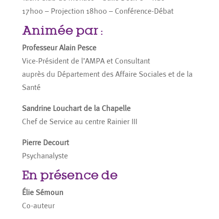
17h00 – Projection 18h00 – Conférence-Débat
Animée par :
Professeur Alain Pesce
Vice-Président de l’AMPA et Consultant
auprès du Département des Affaire Sociales et de la
Santé
Sandrine Louchart de la Chapelle
Chef de Service au centre Rainier III
Pierre Decourt
Psychanalyste
En présence de
Élie Sémoun
Co-auteur