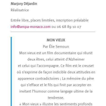
Marjory Déjardin
Réalisatrice
Entrée libre, places limitées, inscription préalable
info@ampa-monaco.com
ou 06 68 89 10 07
MON VIEUX
Par Élie Semoun
Mon vieux est un film documentaire qui réunit
deux êtres, celui atteint d’Alzheimer
et celui qui l’accompagne. Ce film est le creuset
où s’exprime de façon indicible deux attitudes en
apparence contradictoires ; La mémoire du père
qui s’efface et le fils qui finit par accepter en
invitant l’humour comme langage ultime de la
tendresse.
« Mon vieux » illustre les sentiments profonds