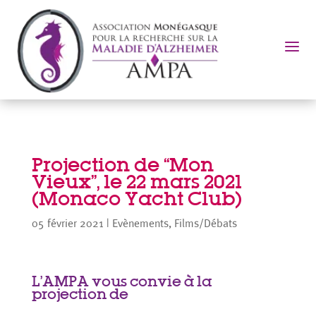
a
Projection de “Mon
Vieux”, le 22 mars 2021
(Monaco Yacht Club)
05 février 2021
|
Evènements
,
Films/Débats
L’AMPA vous convie à la
projection de