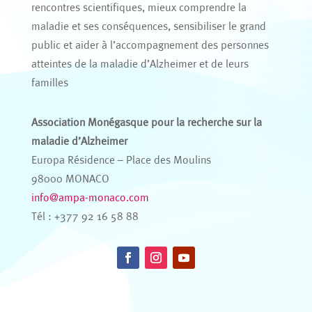
rencontres scientifiques, mieux comprendre la
maladie et ses conséquences, sensibiliser le grand
public et aider à l’accompagnement des personnes
atteintes de la maladie d’Alzheimer et de leurs
familles
Association Monégasque pour la recherche sur la
maladie d’Alzheimer
Europa Résidence – Place des Moulins
98000 MONACO
info@ampa-monaco.com
Tél : +377 92 16 58 88