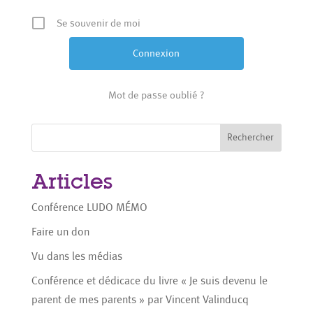
Se souvenir de moi
Mot de passe oublié ?
Rechercher
Articles
Conférence LUDO MÉMO
Faire un don
Vu dans les médias
Conférence et dédicace du livre « Je suis devenu le
parent de mes parents » par Vincent Valinducq