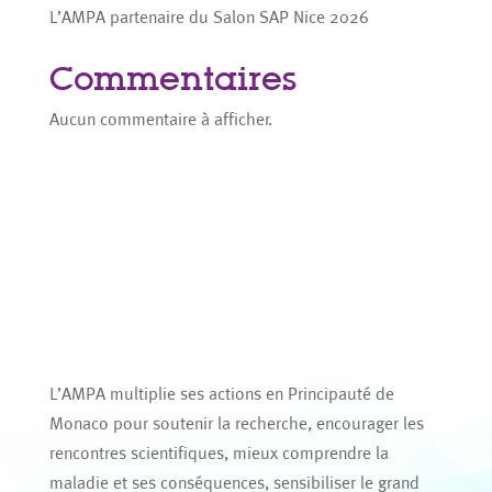
L’AMPA partenaire du Salon SAP Nice 2026
Commentaires
Aucun commentaire à afficher.
L’AMPA multiplie ses actions en Principauté de
Monaco pour soutenir la recherche, encourager les
rencontres scientifiques, mieux comprendre la
maladie et ses conséquences, sensibiliser le grand