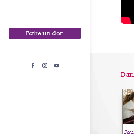
Faire un don
Dan
Jou