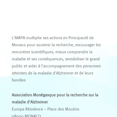
L’AMPA multiplie ses actions en Principauté de
Monaco pour soutenir la recherche, encourager les
rencontres scientifiques, mieux comprendre la
maladie et ses conséquences, sensibiliser le grand
public et aider à l’accompagnement des personnes
atteintes de la maladie d’Alzheimer et de leurs
familles
Association Monégasque pour la recherche sur la
maladie d’Alzheimer
Europa Résidence – Place des Moulins
98000 MONACO