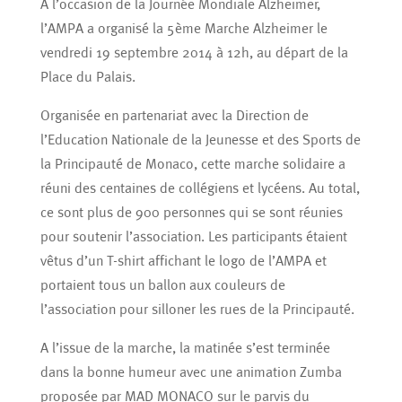
A l’occasion de la Journée Mondiale Alzheimer,
l’AMPA a organisé la 5ème Marche Alzheimer le
vendredi 19 septembre 2014 à 12h, au départ de la
Place du Palais.
Organisée en partenariat avec la Direction de
l’Education Nationale de la Jeunesse et des Sports de
la Principauté de Monaco, cette marche solidaire a
réuni des centaines de collégiens et lycéens. Au total,
ce sont plus de 900 personnes qui se sont réunies
pour soutenir l’association. Les participants étaient
vêtus d’un T-shirt affichant le logo de l’AMPA et
portaient tous un ballon aux couleurs de
l’association pour silloner les rues de la Principauté.
A l’issue de la marche, la matinée s’est terminée
dans la bonne humeur avec une animation Zumba
proposée par MAD MONACO sur le parvis du