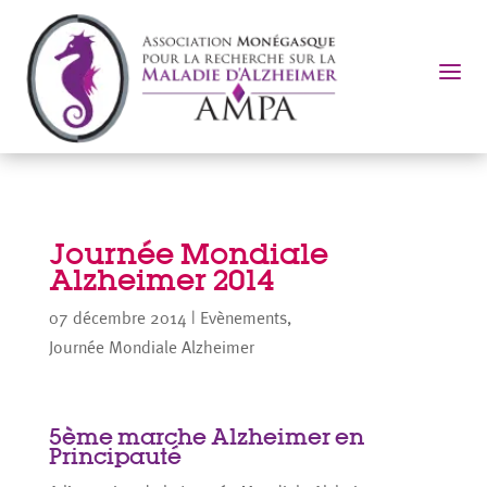
a
Journée Mondiale
Alzheimer 2014
07 décembre 2014
|
Evènements
,
Journée Mondiale Alzheimer
5ème marche Alzheimer en
Principauté