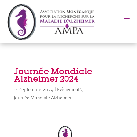
a
Journée Mondiale
Alzheimer 2024
11 septembre 2024
|
Evènements
,
Journée Mondiale Alzheimer