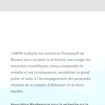
L’AMPA multiplie ses actions en Principauté de
Monaco pour soutenir la recherche, encourager les
rencontres scientifiques, mieux comprendre la
maladie et ses conséquences, sensibiliser le grand
public et aider à l’accompagnement des personnes
atteintes de la maladie d’Alzheimer et de leurs
familles
Association Monégasque pour la recherche sur la