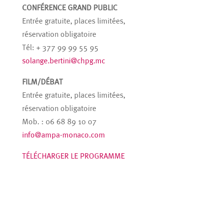
CONFÉRENCE GRAND PUBLIC
Entrée gratuite, places limitées,
réservation obligatoire
Tél: + 377 99 99 55 95
solange.bertini@chpg.mc
FILM/DÉBAT
Entrée gratuite, places limitées,
réservation obligatoire
Mob. : 06 68 89 10 07
info@ampa-monaco.com
TÉLÉCHARGER LE PROGRAMME