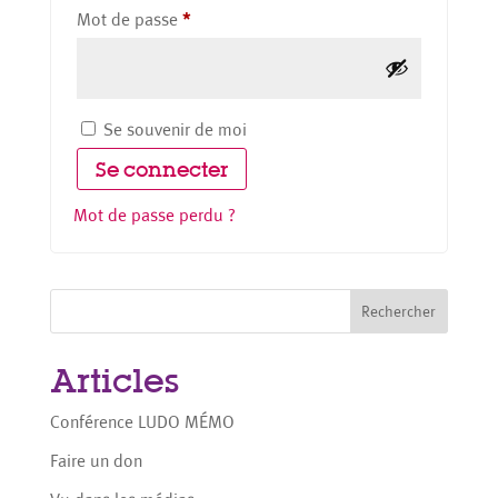
Obligatoire
Mot de passe
*
Se souvenir de moi
Se connecter
Mot de passe perdu ?
Rechercher
Articles
Conférence LUDO MÉMO
Faire un don