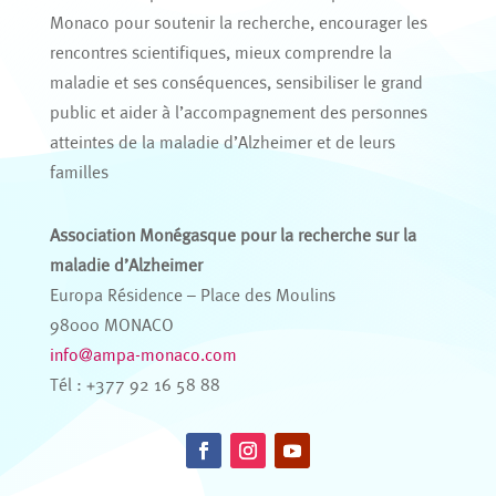
Monaco pour soutenir la recherche, encourager les
rencontres scientifiques, mieux comprendre la
maladie et ses conséquences, sensibiliser le grand
public et aider à l’accompagnement des personnes
atteintes de la maladie d’Alzheimer et de leurs
familles
Association Monégasque pour la recherche sur la
maladie d’Alzheimer
Europa Résidence – Place des Moulins
98000 MONACO
info@ampa-monaco.com
Tél : +377 92 16 58 88