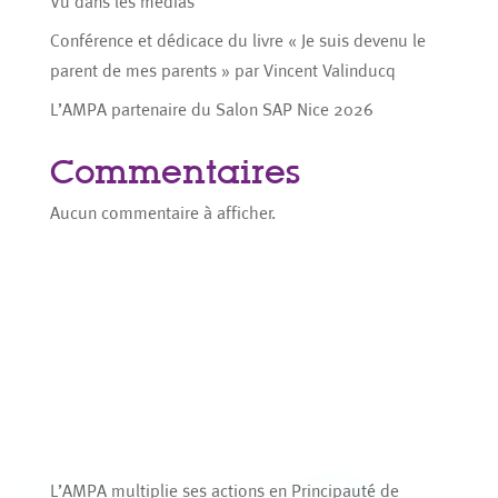
Vu dans les médias
Conférence et dédicace du livre « Je suis devenu le
parent de mes parents » par Vincent Valinducq
L’AMPA partenaire du Salon SAP Nice 2026
Commentaires
Aucun commentaire à afficher.
L’AMPA multiplie ses actions en Principauté de