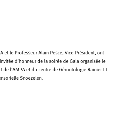
A et le Professeur Alain Pesce, Vice-Président, ont
nvitée d’honneur de la soirée de Gala organisée le
 de l’AMPA et du centre de Gérontologie Rainier III
sensorielle Snoezelen.