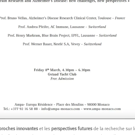
proches innovantes
et les
perspectives futures
de la recherche sur l