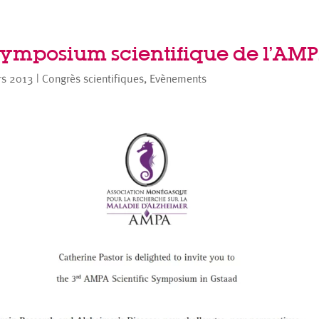
Symposium scientifique de l’AMP
rs 2013
|
Congrès scientifiques
,
Evènements