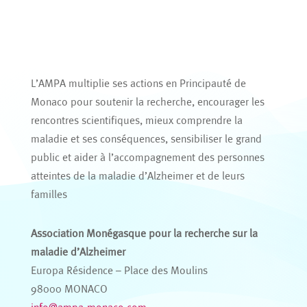
L’AMPA multiplie ses actions en Principauté de
Monaco pour soutenir la recherche, encourager les
rencontres scientifiques, mieux comprendre la
maladie et ses conséquences, sensibiliser le grand
public et aider à l’accompagnement des personnes
atteintes de la maladie d’Alzheimer et de leurs
familles
Association Monégasque pour la recherche sur la
maladie d’Alzheimer
Europa Résidence – Place des Moulins
98000 MONACO