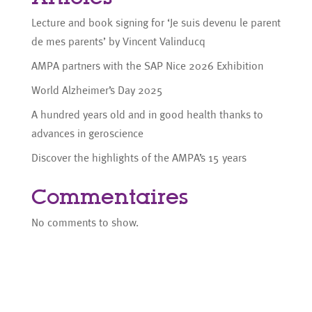
Lecture and book signing for ‘Je suis devenu le parent
de mes parents’ by Vincent Valinducq
AMPA partners with the SAP Nice 2026 Exhibition
World Alzheimer’s Day 2025
A hundred years old and in good health thanks to
advances in geroscience
Discover the highlights of the AMPA’s 15 years
Commentaires
No comments to show.