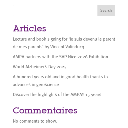
Search
Articles
Lecture and book signing for ‘Je suis devenu le parent
de mes parents’ by Vincent Valinducq
AMPA partners with the SAP Nice 2026 Exhibition
World Alzheimer’s Day 2025
A hundred years old and in good health thanks to
advances in geroscience
Discover the highlights of the AMPA’s 15 years
Commentaires
No comments to show.