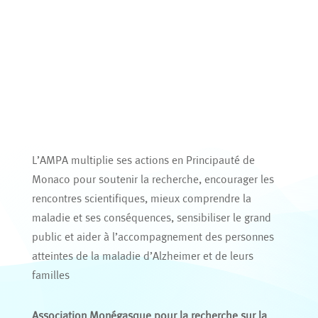
L’AMPA multiplie ses actions en Principauté de
Monaco pour soutenir la recherche, encourager les
rencontres scientifiques, mieux comprendre la
maladie et ses conséquences, sensibiliser le grand
public et aider à l’accompagnement des personnes
atteintes de la maladie d’Alzheimer et de leurs
familles
Association Monégasque pour la recherche sur la