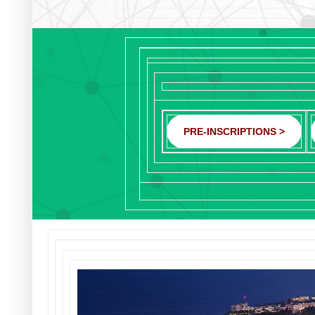
PRE-INSCRIPTIONS >