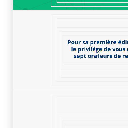
Pour sa première édi
le privilège de vous
sept orateurs de r