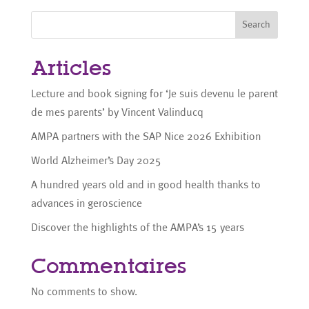
Search
Articles
Lecture and book signing for ‘Je suis devenu le parent
de mes parents’ by Vincent Valinducq
AMPA partners with the SAP Nice 2026 Exhibition
World Alzheimer’s Day 2025
A hundred years old and in good health thanks to
advances in geroscience
Discover the highlights of the AMPA’s 15 years
Commentaires
No comments to show.