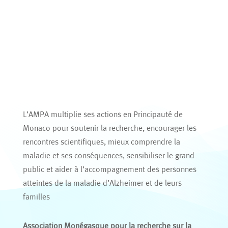
L’AMPA multiplie ses actions en Principauté de
Monaco pour soutenir la recherche, encourager les
rencontres scientifiques, mieux comprendre la
maladie et ses conséquences, sensibiliser le grand
public et aider à l’accompagnement des personnes
atteintes de la maladie d’Alzheimer et de leurs
familles
Association Monégasque pour la recherche sur la