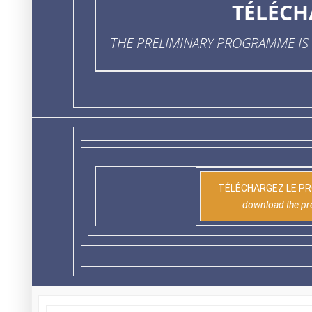
TÉLÉCH
THE PRELIMINARY PROGRAMME I
TÉLÉCHARGEZ LE PR
download the pr