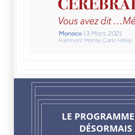
LE PROGRAMME 
DÉSORMAIS 