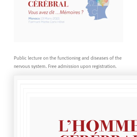
Public lecture on the functioning and diseases of the
nervous system. Free admission upon registration.