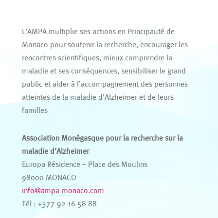
L’AMPA multiplie ses actions en Principauté de
Monaco pour soutenir la recherche, encourager les
rencontres scientifiques, mieux comprendre la
maladie et ses conséquences, sensibiliser le grand
public et aider à l’accompagnement des personnes
atteintes de la maladie d’Alzheimer et de leurs
familles
Association Monégasque pour la recherche sur la
maladie d’Alzheimer
Europa Résidence – Place des Moulins
98000 MONACO
info@ampa-monaco.com
Tél : +377 92 16 58 88